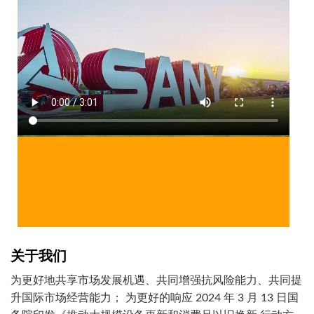
关于我们
为更好地共享市场发展机遇、共同增强抗风险能力、共同提
升国际市场经营能力； 为更好的响应 2024 年 3 月 13 日国