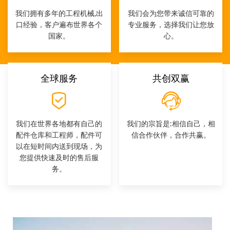
我们拥有多年的工程机械,出
我们会为您带来诚信可靠的
口经验，客户遍布世界各个
专业服务，选择我们让您放
国家。
心。
全球服务
共创双赢
我们在世界各地都有自己的
我们的宗旨是:相信自己，相
配件仓库和工程师，配件可
信合作伙伴，合作共赢。
以在短时间内送到现场，为
您提供快速及时的售后服
务。