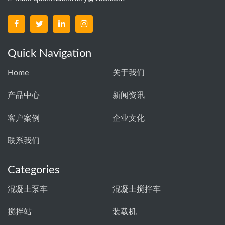
Quick Navigation
Home
关于我们
产品中心
新闻资讯
客户案例
企业文化
联系我们
Categories
混凝土泵车
混凝土搅拌车
搅拌站
装载机