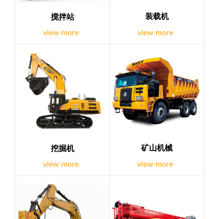
装载机
搅拌站
view more
view more
矿山机械
挖掘机
view more
view more